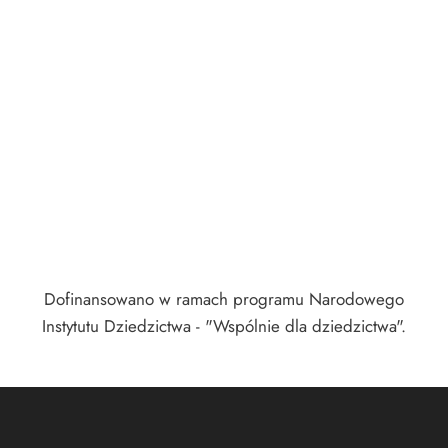
Dofinansowano w ramach programu Narodowego
Instytutu Dziedzictwa - "Wspólnie dla dziedzictwa".