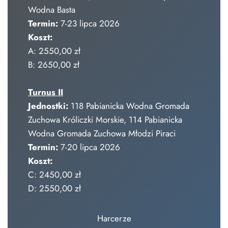
Wodna Basta
Termin:
7-23 lipca 2026
Koszt:
A: 2550,00 zł
B: 2650,00 zł
Turnus II
Jednostki:
118 Pabianicka Wodna Gromada
Zuchowa Króliczki Morskie, 114 Pabianicka
Wodna Gromada Zuchowa Młodzi Piraci
Termin:
7-20 lipca 2026
Koszt:
C: 2450,00 zł
D: 2550,00 zł
Harcerze