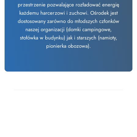
przestrzenie pozwalające rozładować energię
każdemu harcerzowi i zuchowi. Ośrodek jest
dostosowany zarówno do młodszych członków
naszej organizacji (domki campingowe,
stołówka w budynku) jak i starszych (namioty,
pionierka obozowa).