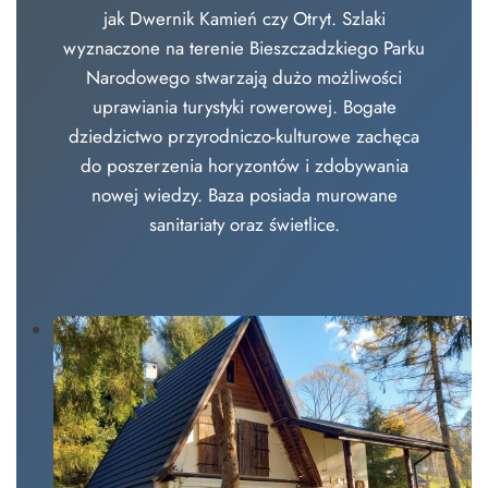
jak
Dwernik Kamień czy Otryt. Szlaki
wyznaczone na terenie Bieszczadzkiego Parku
Narodowego stwarzają dużo możliwości
uprawiania turystyki rowerowej. Bogate
dziedzictwo przyrodniczo-kulturowe zachęca
do poszerzenia horyzontów i zdobywania
nowej wiedzy. Baza posiada murowane
sanitariaty oraz świetlice.